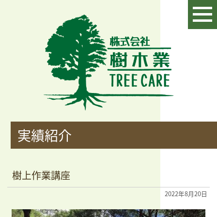
実績紹介
樹上作業講座
2022年8月20日