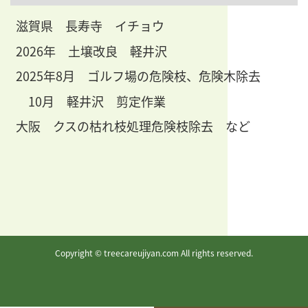
滋賀県 長寿寺 イチョウ
2026年 土壌改良 軽井沢
2025年8月 ゴルフ場の危険枝、危険木除去
10月 軽井沢 剪定作業
大阪 クスの枯れ枝処理危険枝除去 など
Copyright © treecareujiyan.com All rights reserved.