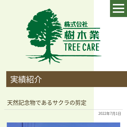
実績紹介
天然記念物であるサクラの剪定
2022年7月1日